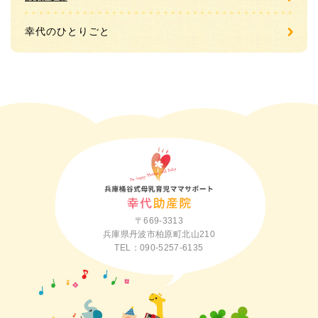
幸代のひとりごと
〒669-3313
兵庫県丹波市柏原町北山210
TEL：090-5257-6135