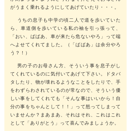
がうまく乗れるようにしてあげていたり・・・。
うちの息子も中学の頃二人で道を歩いていた
ら、車道側を歩いている私の袖を引っ張って、
「おい、ばばあ、車が来たら危ないやろ」って端
へよせてくれてました。（「ばばあ」は余分やろ
う？！）
男の子のお母さん方、そういう事を息子がし
てくれているのに気付いてあげて下さい。ドタバ
タしたり、物が壊れるようなことをしたりで、手
をわずらわされているのが常なので、そういう優
しい事をしてくれても「そんな事はいいから！自
分の事をちゃんとして！！」って怒ってしまって
いませんか？まあまあ、それはそれ、これはこれ
として「ありがとう」って喜んでみましょうか。