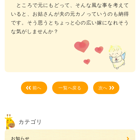
ところで元にもどって、そんな風な事を考えて
いると、お姑さんが夫の元カノっていうのも納得
です。そう思うとちょっと心の広い嫁になれそう
な気がしませんか？
前へ
一覧へ戻る
次へ
カテゴリ
お知らせ