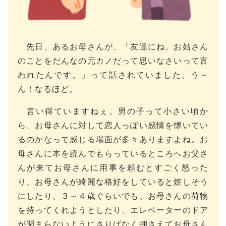
先日、あるお母さんが、「友達にね。お姑さん
のことをだんなの元カノだって思いなさいって言
われたんです。」って話されていました。う～
ん！なるほど。
言い得ていますねぇ。男の子って小さい頃か
ら、お母さんに対して恋人っぽい感情を懐いてい
るのかなって感じる場面が多々ありますよね。お
母さんに本を読んでもらっているところへお父さ
んが来てお母さんに用事を頼むとすごく怒った
り、お母さんが綺麗な格好をしていると嬉しそう
にしたり、３～４歳ぐらいでも、お母さんの荷物
を持ってくれようとしたり、エレベーターのドア
が閉まらないようにさりげなく押さえてお母さん