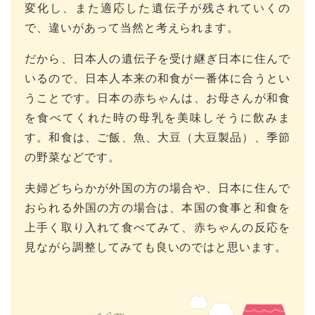
変化し、また適応した遺伝子が残されていくの
で、違いがあって当然と考えられます。
だから、日本人の遺伝子を受け継ぎ日本に住んで
いるので、日本人本来の和食が一番体に合うとい
うことです。日本の赤ちゃんは、お母さんが和食
を食べてくれた時の母乳を美味しそうに飲みま
す。和食は、ご飯、魚、大豆（大豆製品）、季節
の野菜などです。
夫婦どちらかが外国の方の場合や、日本に住んで
おられる外国の方の場合は、本国の食事と和食を
上手く取り入れて食べてみて、赤ちゃんの反応を
見ながら調整してみても良いのではと思います。