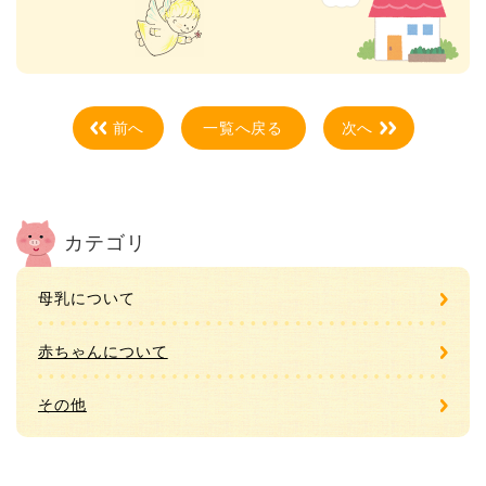
前へ
一覧へ戻る
次へ
カテゴリ
母乳について
赤ちゃんについて
その他