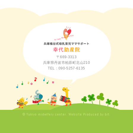
〒669-3313
兵庫県丹波市柏原町北山210
TEL：090-5257-6135
© Yukiyo midwifery center.
Website Produced by bit.