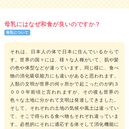
母乳にはなぜ和食が良いのですか？
母乳について
それは、日本人の体で日本に住んでいるからで
す。世界の国々には、様々な人種がいて、肌や髪
の色や体型などが違っています。同じ様に、食べ
物の消化吸収能力にも違いがあると思われます。
人類の文明が世界の何ヶ所かで起こったのが約３
０００年前頃と言われますが、その後も世界の
色々な土地に分かれて文明は発達してきました。
そして、それぞれの土地の気候や風土は違ってい
て、そこで得られる食べ物もそれぞれ違っていま
す。必然的にそれに適応する体そして消化機能に