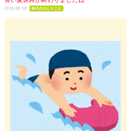
長い夏休みが終わりましたね
2019.08.30
幸代のひとりごと