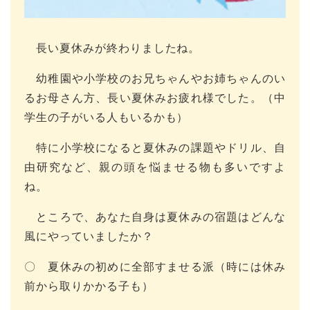
長い夏休みが終わりましたね。
幼稚園や小学校のお兄ちゃんやお姉ちゃんのい
るお母さん方、長い夏休みお疲れ様でした。（中
学生の子がいる人もいるかも）
特に小学校になると夏休みの課題やドリル、自
由研究など、親の頭を悩ませる物も多いですよ
ね。
ところで、あなた自身は夏休みの宿題はどんな
風にやっていましたか？
〇 夏休みの初めに全部すませる派（時には休み
前から取りかかる子も）