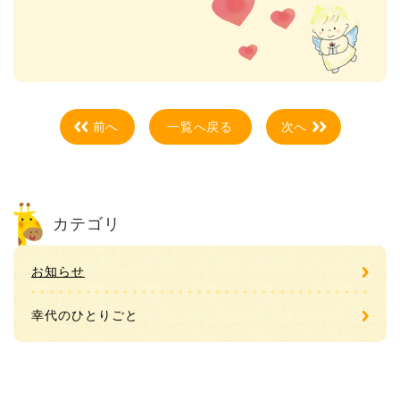
前へ
一覧へ戻る
次へ
カテゴリ
お知らせ
幸代のひとりごと