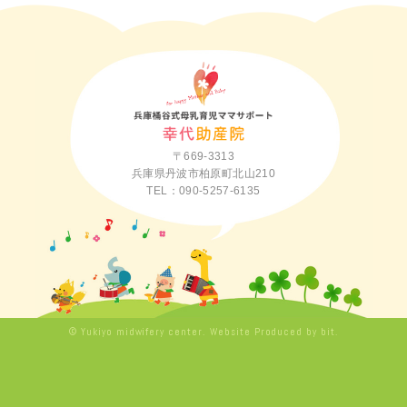
〒669-3313
兵庫県丹波市柏原町北山210
TEL：090-5257-6135
© Yukiyo midwifery center.
Website Produced by bit.